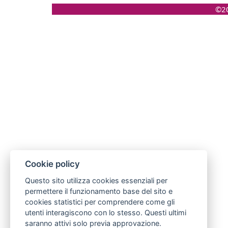
©20
Cookie policy
Questo sito utilizza cookies essenziali per
permettere il funzionamento base del sito e
cookies statistici per comprendere come gli
utenti interagiscono con lo stesso. Questi ultimi
saranno attivi solo previa approvazione.