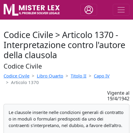
Codice Civile > Articolo 1370 -
Interpretazione contro l'autore
della clausola
Codice Civile
Codice Civile
Libro Quarto
Titolo II
Capo IV
Articolo 1370
Vigente al
19/4/1942
Le clausole inserite nelle condizioni generali di contratto
o in moduli o formulari predisposti da uno dei
contraenti s'interpretano, nel dubbio, a favore dell'altro.