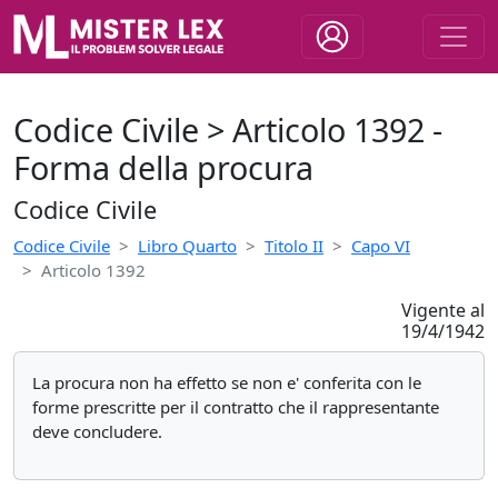
Codice Civile > Articolo 1392 -
Forma della procura
Codice Civile
Codice Civile
Libro Quarto
Titolo II
Capo VI
Articolo 1392
Vigente al
19/4/1942
La procura non ha effetto se non e' conferita con le
forme prescritte per il contratto che il rappresentante
deve concludere.