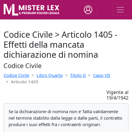
Codice Civile > Articolo 1405 -
Effetti della mancata
dichiarazione di nomina
Codice Civile
Codice Civile
Libro Quarto
Titolo II
Capo VII
Articolo 1405
Vigente al
19/4/1942
Se la dichiarazione di nomina non e' fatta validamente
nel termine stabilito dalla legge o dalle parti, il contratto
produce i suoi effetti fra i contraenti originari.