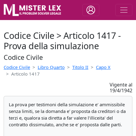
Codice Civile > Articolo 1417 -
Prova della simulazione
Codice Civile
Codice Civile
Libro Quarto
Titolo II
Capo X
Articolo 1417
Vigente al
19/4/1942
La prova per testimoni della simulazione e' ammissibile
senza limiti, se la domanda e' proposta da creditori o da
terzi e, qualora sia diretta a far valere l'illiceita' del
contratto dissimulato, anche se e' proposta dalle parti.