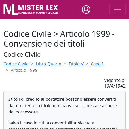
Codice Civile > Articolo 1999 -
Conversione dei titoli
Codice Civile
Codice Civile
Libro Quarto
Titolo V
Capo I
Articolo 1999
Vigente al
19/4/1942
I titoli di credito al portatore possono essere convertiti
dall'emittente in titoli nominativi, su richiesta e a spese
del possessore.
Salvo il caso in cui la convertibilita' sia stata