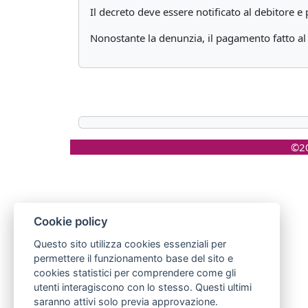
Il decreto deve essere notificato al debitore e 
Nonostante la denunzia, il pagamento fatto al d
©20
Cookie policy
Questo sito utilizza cookies essenziali per
permettere il funzionamento base del sito e
cookies statistici per comprendere come gli
utenti interagiscono con lo stesso. Questi ultimi
saranno attivi solo previa approvazione.