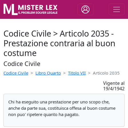
Codice Civile > Articolo 2035 -
Prestazione contraria al buon
costume
Codice Civile
Codice Civile
Libro Quarto
Titolo VII
Articolo 2035
Vigente al
19/4/1942
Chi ha eseguito una prestazione per uno scopo che,
anche da parte sua, costituisca offesa al buon costume
non puo' ripetere quanto ha pagato.