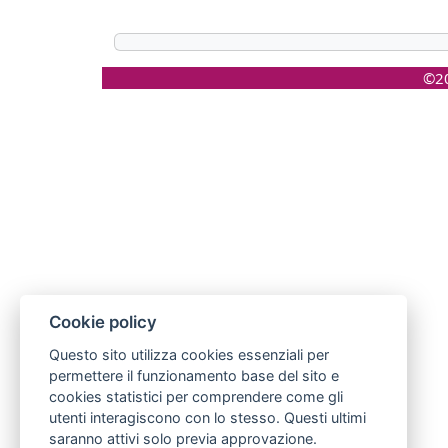
©20
Cookie policy
Questo sito utilizza cookies essenziali per
permettere il funzionamento base del sito e
cookies statistici per comprendere come gli
utenti interagiscono con lo stesso. Questi ultimi
saranno attivi solo previa approvazione.