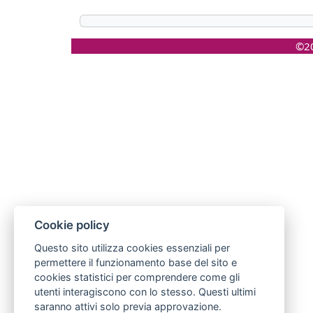
©20
Cookie policy
Questo sito utilizza cookies essenziali per
permettere il funzionamento base del sito e
cookies statistici per comprendere come gli
utenti interagiscono con lo stesso. Questi ultimi
saranno attivi solo previa approvazione.