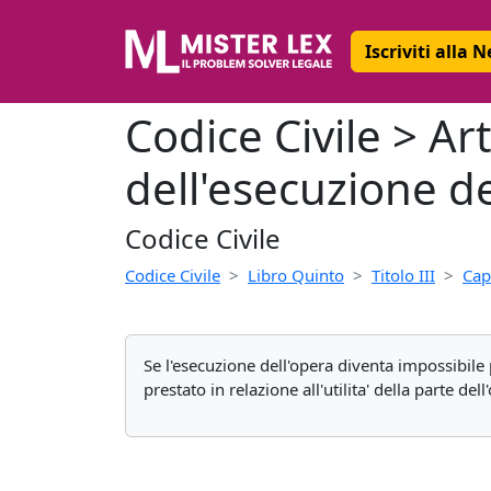
Iscriviti alla 
Codice Civile > Ar
dell'esecuzione de
Codice Civile
Codice Civile
Libro Quinto
Titolo III
Cap
Se l'esecuzione dell'opera diventa impossibile 
prestato in relazione all'utilita' della parte de