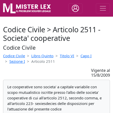
Codice Civile > Articolo 2511 -
Societa' cooperative
Codice Civile
Codice Civile
Libro Quinto
Titolo VI
Capo I
Sezione I
Articolo 2511
Vigente al
15/8/2009
Le cooperative sono societa' a capitale variabile con
scopo mutualistico iscritte presso l'albo delle societa'
cooperative di cui all'articolo 2512, secondo comma, e
all'articolo 223- sexiesdecies delle disposizioni per
l'attuazione del presente codice