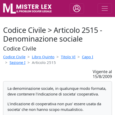
Codice Civile > Articolo 2515 -
Denominazione sociale
Codice Civile
Codice Civile
Libro Quinto
Titolo VI
Capo I
Sezione I
Articolo 2515
Vigente al
15/8/2009
La denominazione sociale, in qualunque modo formata,
deve contenere l'indicazione di societa' cooperativa.
L'indicazione di cooperativa non puo' essere usata da
societa' che non hanno scopo mutualistico.