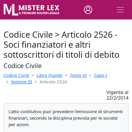
Codice Civile > Articolo 2526 -
Soci finanziatori e altri
sottoscrittori di titoli di debito
Codice Civile
Codice Civile
Libro Quinto
Titolo VI
Capo I
Sezione III
Articolo 2526
Vigente al
22/2/2014
L'atto costitutivo puo' prevedere l'emissione di strumenti
finanziari, secondo la disciplina prevista per le societa'
per azioni.