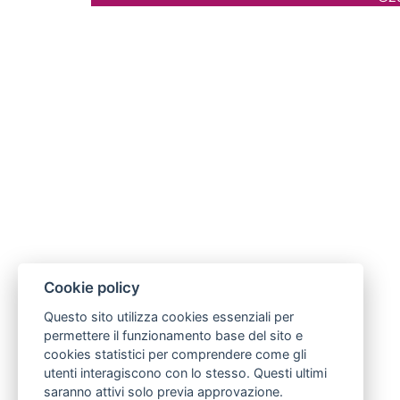
Cookie policy
Questo sito utilizza cookies essenziali per
permettere il funzionamento base del sito e
cookies statistici per comprendere come gli
utenti interagiscono con lo stesso. Questi ultimi
saranno attivi solo previa approvazione.