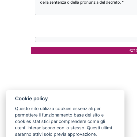
della sentenza o della pronunzia del decreto. "
©20
Cookie policy
Questo sito utilizza cookies essenziali per
permettere il funzionamento base del sito e
cookies statistici per comprendere come gli
utenti interagiscono con lo stesso. Questi ultimi
saranno attivi solo previa approvazione.