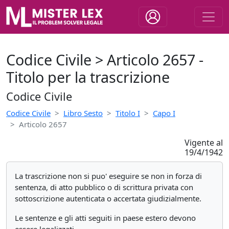
Codice Civile > Articolo 2657 -
Titolo per la trascrizione
Codice Civile
Codice Civile
Libro Sesto
Titolo I
Capo I
Articolo 2657
Vigente al
19/4/1942
La trascrizione non si puo' eseguire se non in forza di
sentenza, di atto pubblico o di scrittura privata con
sottoscrizione autenticata o accertata giudizialmente.
Le sentenze e gli atti seguiti in paese estero devono