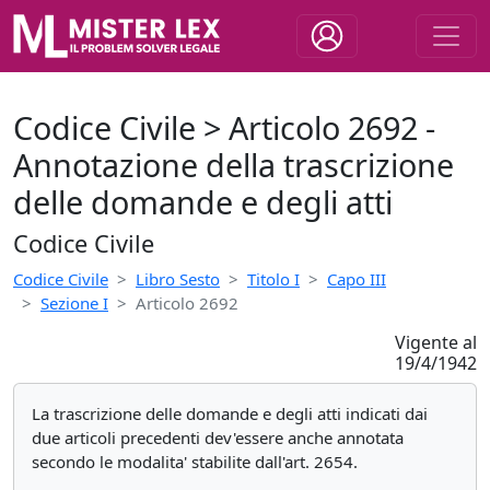
Codice Civile > Articolo 2692 -
Annotazione della trascrizione
delle domande e degli atti
Codice Civile
Codice Civile
Libro Sesto
Titolo I
Capo III
Sezione I
Articolo 2692
Vigente al
19/4/1942
La trascrizione delle domande e degli atti indicati dai
due articoli precedenti dev'essere anche annotata
secondo le modalita' stabilite dall'art. 2654.