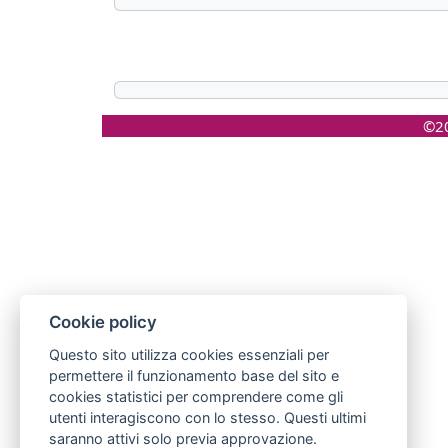
©20
Cookie policy
Questo sito utilizza cookies essenziali per
permettere il funzionamento base del sito e
cookies statistici per comprendere come gli
utenti interagiscono con lo stesso. Questi ultimi
saranno attivi solo previa approvazione.