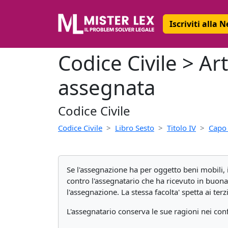
Iscriviti alla 
Codice Civile > Art
assegnata
Codice Civile
Codice Civile
Libro Sesto
Titolo IV
Capo 
Se l'assegnazione ha per oggetto beni mobili, i
contro l'assegnatario che ha ricevuto in buona
l'assegnazione. La stessa facolta' spetta ai terzi 
L'assegnatario conserva le sue ragioni nei conf