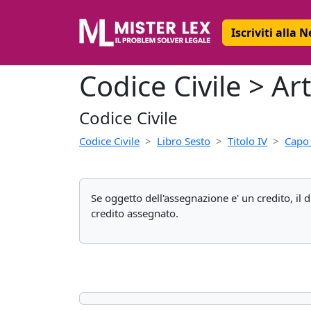
Iscriviti alla 
Codice Civile > Ar
Codice Civile
Codice Civile
Libro Sesto
Titolo IV
Capo 
Se oggetto dell'assegnazione e' un credito, il d
credito assegnato.