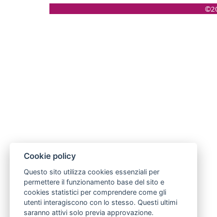
©20
Cookie policy
Questo sito utilizza cookies essenziali per
permettere il funzionamento base del sito e
cookies statistici per comprendere come gli
utenti interagiscono con lo stesso. Questi ultimi
saranno attivi solo previa approvazione.