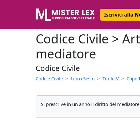
Iscriviti alla 
Codice Civile > Art
mediatore
Codice Civile
Codice Civile
Libro Sesto
Titolo V
Capo 
Si prescrive in un anno il diritto del mediato