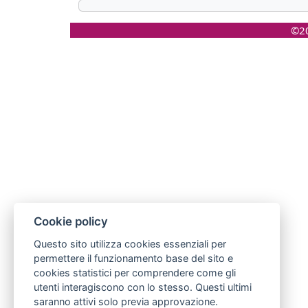
©20
Cookie policy
Questo sito utilizza cookies essenziali per
permettere il funzionamento base del sito e
cookies statistici per comprendere come gli
utenti interagiscono con lo stesso. Questi ultimi
saranno attivi solo previa approvazione.