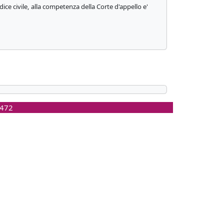
dice civile, alla competenza della Corte d'appello e'
0472