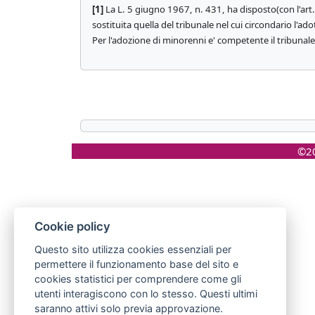
[1]
La L. 5 giugno 1967, n. 431, ha disposto(con l'art. 3
sostituita quella del tribunale nel cui circondario l'ad
Per l'adozione di minorenni e' competente il tribunale
©20
Cookie policy
Questo sito utilizza cookies essenziali per
permettere il funzionamento base del sito e
cookies statistici per comprendere come gli
utenti interagiscono con lo stesso. Questi ultimi
saranno attivi solo previa approvazione.