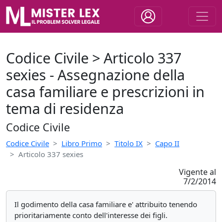
Codice Civile > Articolo 337
sexies - Assegnazione della
casa familiare e prescrizioni in
tema di residenza
Codice Civile
Codice Civile
Libro Primo
Titolo IX
Capo II
Articolo 337 sexies
Vigente al
7/2/2014
Il godimento della casa familiare e' attribuito tenendo
prioritariamente conto dell'interesse dei figli.