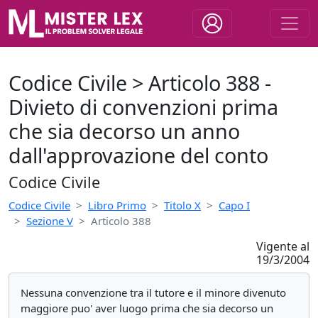
Codice Civile > Articolo 388 -
Divieto di convenzioni prima
che sia decorso un anno
dall'approvazione del conto
Codice Civile
Codice Civile
Libro Primo
Titolo X
Capo I
Sezione V
Articolo 388
Vigente al
19/3/2004
Nessuna convenzione tra il tutore e il minore divenuto
maggiore puo' aver luogo prima che sia decorso un