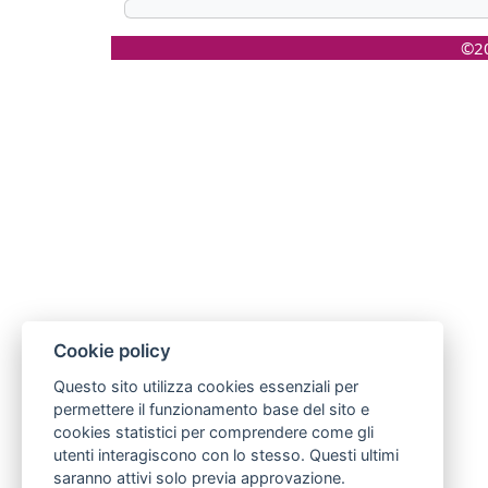
©20
Cookie policy
Questo sito utilizza cookies essenziali per
permettere il funzionamento base del sito e
cookies statistici per comprendere come gli
utenti interagiscono con lo stesso. Questi ultimi
saranno attivi solo previa approvazione.