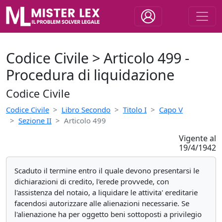
Codice Civile > Articolo 499 -
Procedura di liquidazione
Codice Civile
Codice Civile
Libro Secondo
Titolo I
Capo V
Sezione II
Articolo 499
Vigente al
19/4/1942
Scaduto il termine entro il quale devono presentarsi le
dichiarazioni di credito, l'erede provvede, con
l'assistenza del notaio, a liquidare le attivita' ereditarie
facendosi autorizzare alle alienazioni necessarie. Se
l'alienazione ha per oggetto beni sottoposti a privilegio