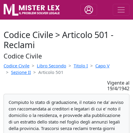
Codice Civile > Articolo 501 -
Reclami
Codice Civile
Codice Civile
Libro Secondo
Titolo I
Capo V
Sezione II
Articolo 501
Vigente al
19/4/1942
Compiuto lo stato di graduazione, il notaio ne da' avviso
con raccomandata ai creditori e legatari di cui e' noto il
domicilio o la residenza, e provvede alla pubblicazione
di un estratto dello stato nel foglio degli annunzi legali
della provincia. Trascorsi senza reclami trenta giorni