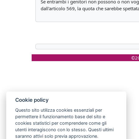
Se entrambi i genitori non possono o non vogli
dall'articolo 569, la quota che sarebbe spettat
©20
Cookie policy
Questo sito utilizza cookies essenziali per
permettere il funzionamento base del sito e
cookies statistici per comprendere come gli
utenti interagiscono con lo stesso. Questi ultimi
saranno attivi solo previa approvazione.