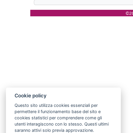
©20
Cookie policy
Questo sito utilizza cookies essenziali per
permettere il funzionamento base del sito e
cookies statistici per comprendere come gli
utenti interagiscono con lo stesso. Questi ultimi
saranno attivi solo previa approvazione.