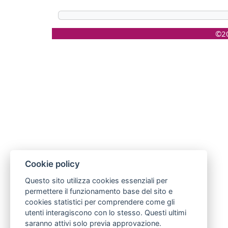
©20
Cookie policy
Questo sito utilizza cookies essenziali per
permettere il funzionamento base del sito e
cookies statistici per comprendere come gli
utenti interagiscono con lo stesso. Questi ultimi
saranno attivi solo previa approvazione.