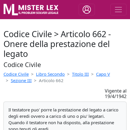
Codice Civile > Articolo 662 -
Onere della prestazione del
legato
Codice Civile
Codice Civile
Libro Secondo
Titolo III
Capo V
Sezione III
Articolo 662
Vigente al
19/4/1942
Il testatore puo' porre la prestazione del legato a carico
degli eredi ovvero a carico di uno o piu' legatari.
Quando il testatore non ha disposto, alla prestazione
sono tenuti gli eredi.