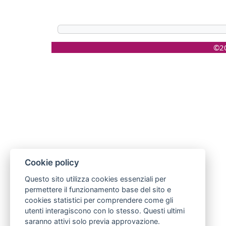
©20
Cookie policy
Questo sito utilizza cookies essenziali per
permettere il funzionamento base del sito e
cookies statistici per comprendere come gli
utenti interagiscono con lo stesso. Questi ultimi
saranno attivi solo previa approvazione.