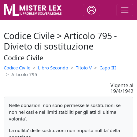
Codice Civile > Articolo 795 -
Divieto di sostituzione
Codice Civile
Codice Civile
Libro Secondo
Titolo V
Capo III
Articolo 795
Vigente al
19/4/1942
Nelle donazioni non sono permesse le sostituzioni se
non nei casi e nei limiti stabiliti per gli atti di ultima
volonta'.
La nullita' delle sostituzioni non importa nullita' della