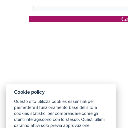
©20
Cookie policy
Questo sito utilizza cookies essenziali per
permettere il funzionamento base del sito e
cookies statistici per comprendere come gli
utenti interagiscono con lo stesso. Questi ultimi
saranno attivi solo previa approvazione.