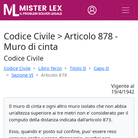
Codice Civile > Articolo 878 -
Muro di cinta
Codice Civile
Codice Civile
Libro Terzo
Titolo II
Capo II
Sezione VI
Articolo 878
Vigente al
19/4/1942
Il muro di cinta e ogni altro muro isolato che non abbia
un'altezza superiore ai tre metri non e' considerato per il
computo della distanza indicata dall'articolo 873.
Esso, quando e' posto sul confine, puo' essere reso