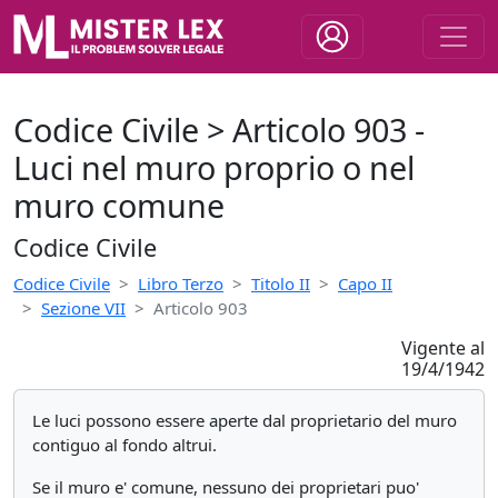
Codice Civile > Articolo 903 -
Luci nel muro proprio o nel
muro comune
Codice Civile
Codice Civile
Libro Terzo
Titolo II
Capo II
Sezione VII
Articolo 903
Vigente al
19/4/1942
Le luci possono essere aperte dal proprietario del muro
contiguo al fondo altrui.
Se il muro e' comune, nessuno dei proprietari puo'