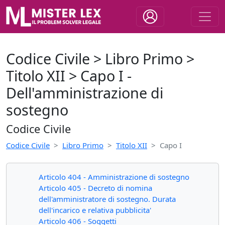
Codice Civile > Libro Primo >
Titolo XII > Capo I -
Dell'amministrazione di
sostegno
Codice Civile
Codice Civile
Libro Primo
Titolo XII
Capo I
Articolo 404 - Amministrazione di sostegno
Articolo 405 - Decreto di nomina
dell'amministratore di sostegno. Durata
dell'incarico e relativa pubblicita'
Articolo 406 - Soggetti