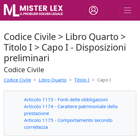
Codice Civile > Libro Quarto >
Titolo I > Capo I - Disposizioni
preliminari
Codice Civile
Codice Civile
Libro Quarto
Titolo I
Capo I
Articolo 1173 - Fonti delle obbligazioni
Articolo 1174 - Carattere patrimoniale della
prestazione
Articolo 1175 - Comportamento secondo
correttezza