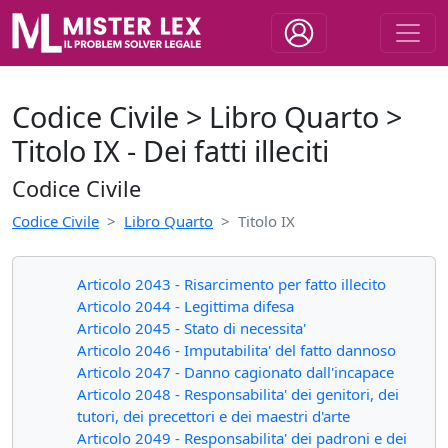
Codice Civile > Libro Quarto >
Titolo IX - Dei fatti illeciti
Codice Civile
Codice Civile
Libro Quarto
Titolo IX
Articolo 2043 - Risarcimento per fatto illecito
Articolo 2044 - Legittima difesa
Articolo 2045 - Stato di necessita'
Articolo 2046 - Imputabilita' del fatto dannoso
Articolo 2047 - Danno cagionato dall'incapace
Articolo 2048 - Responsabilita' dei genitori, dei
tutori, dei precettori e dei maestri d'arte
Articolo 2049 - Responsabilita' dei padroni e dei