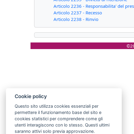
Articolo 2236 - Responsabilita' del pre
Articolo 2237 - Recesso
Articolo 2238 - Rinvio
©20
Cookie policy
Questo sito utilizza cookies essenziali per
permettere il funzionamento base del sito e
cookies statistici per comprendere come gli
utenti interagiscono con lo stesso. Questi ultimi
saranno attivi solo previa approvazione.