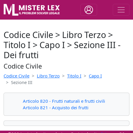
Codice Civile > Libro Terzo >
Titolo I > Capo I > Sezione III -
Dei frutti
Codice Civile
Codice Civile
Libro Terzo
Titolo I
Capo I
Sezione III
Articolo 820 - Frutti naturali e frutti civili
Articolo 821 - Acquisto dei frutti