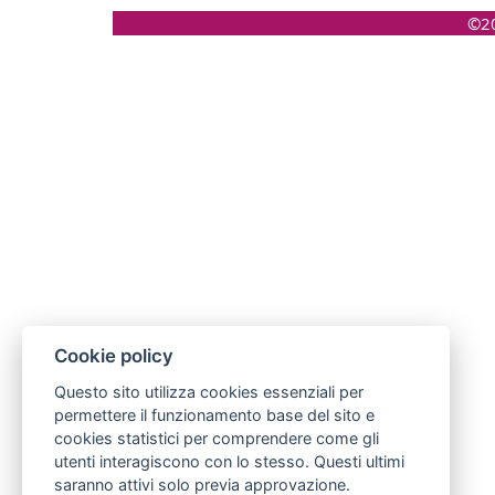
©20
Cookie policy
Questo sito utilizza cookies essenziali per
permettere il funzionamento base del sito e
cookies statistici per comprendere come gli
utenti interagiscono con lo stesso. Questi ultimi
saranno attivi solo previa approvazione.