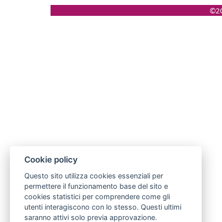
©20
Cookie policy
Questo sito utilizza cookies essenziali per
permettere il funzionamento base del sito e
cookies statistici per comprendere come gli
utenti interagiscono con lo stesso. Questi ultimi
saranno attivi solo previa approvazione.