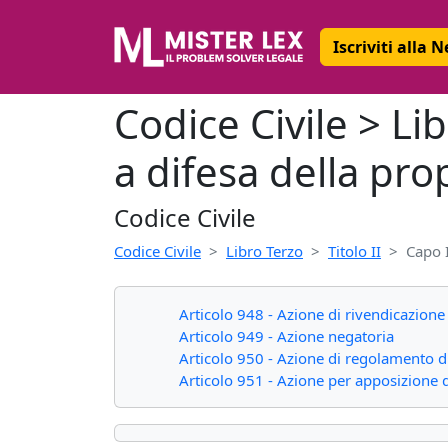
Iscriviti alla 
Codice Civile > Lib
a difesa della pro
Codice Civile
Codice Civile
Libro Terzo
Titolo II
Capo 
Articolo 948 - Azione di rivendicazione
Articolo 949 - Azione negatoria
Articolo 950 - Azione di regolamento di
Articolo 951 - Azione per apposizione d