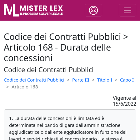
Codice dei Contratti Pubblici >
Articolo 168 - Durata delle
concessioni
Codice dei Contratti Pubblici
Codice dei Contratti Pubblici
Parte III
Titolo I
Capo I
Articolo 168
Vigente al
15/6/2022
1. La durata delle concessioni è limitata ed è
determinata nel bando di gara dall'amministrazione
aggiudicatrice o dall'ente aggiudicatore in funzione dei
lavori o servizi richiesti al concessionario. La stessa è