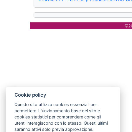
©20
Cookie policy
Questo sito utilizza cookies essenziali per
permettere il funzionamento base del sito e
cookies statistici per comprendere come gli
utenti interagiscono con lo stesso. Questi ultimi
saranno attivi solo previa approvazione.