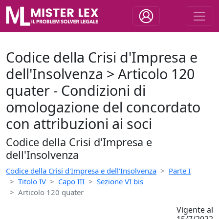
Codice della Crisi d'Impresa e
dell'Insolvenza > Articolo 120
quater - Condizioni di
omologazione del concordato
con attribuzioni ai soci
Codice della Crisi d'Impresa e
dell'Insolvenza
Codice della Crisi d'Impresa e dell'Insolvenza
Parte I
Titolo IV
Capo III
Sezione VI bis
Articolo 120 quater
Vigente al