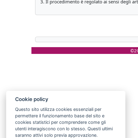
3. Il procedimento è regolato ai sensi degli art
©20
Cookie policy
Questo sito utilizza cookies essenziali per
permettere il funzionamento base del sito e
cookies statistici per comprendere come gli
utenti interagiscono con lo stesso. Questi ultimi
saranno attivi solo previa approvazione.