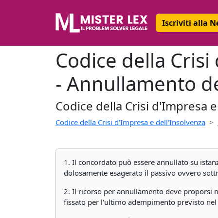
Iscriviti alla 
Codice della Crisi
- Annullamento d
Codice della Crisi d'Impresa e
Codice della Crisi d'Impresa e dell'Insolvenza
1. Il concordato può essere annullato su istan
dolosamente esagerato il passivo ovvero sottra
2. Il ricorso per annullamento deve proporsi n
fissato per l'ultimo adempimento previsto nel