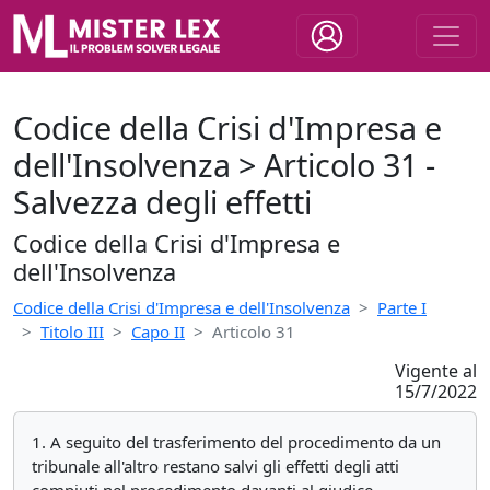
Codice della Crisi d'Impresa e
dell'Insolvenza > Articolo 31 -
Salvezza degli effetti
Codice della Crisi d'Impresa e
dell'Insolvenza
Codice della Crisi d'Impresa e dell'Insolvenza
Parte I
Titolo III
Capo II
Articolo 31
Vigente al
15/7/2022
1. A seguito del trasferimento del procedimento da un
tribunale all'altro restano salvi gli effetti degli atti