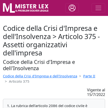
Codice della Crisi d'Impresa e
dell'Insolvenza > Articolo 375 -
Assetti organizzativi
dell'impresa
Codice della Crisi d'Impresa e
dell'Insolvenza
Codice della Crisi d'Impresa e dell'Insolvenza
Parte II
Articolo 375
Vigente al
15/7/2022
1. La rubrica dell'articolo 2086 del codice civile è