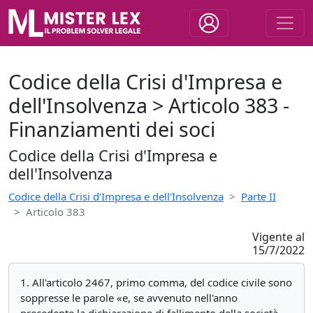
Codice della Crisi d'Impresa e
dell'Insolvenza > Articolo 383 -
Finanziamenti dei soci
Codice della Crisi d'Impresa e
dell'Insolvenza
Codice della Crisi d'Impresa e dell'Insolvenza
Parte II
Articolo 383
Vigente al
15/7/2022
1. All'articolo 2467, primo comma, del codice civile sono
soppresse le parole «e, se avvenuto nell'anno