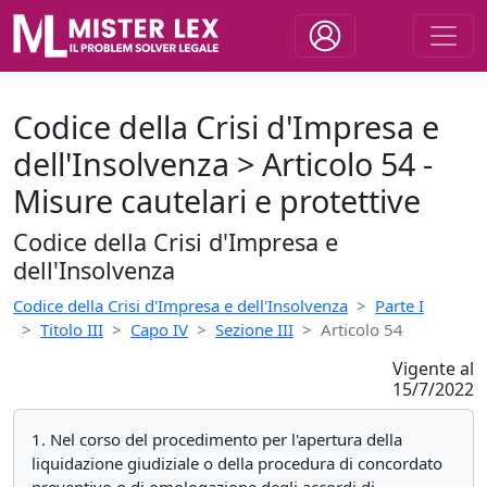
Codice della Crisi d'Impresa e
dell'Insolvenza > Articolo 54 -
Misure cautelari e protettive
Codice della Crisi d'Impresa e
dell'Insolvenza
Codice della Crisi d'Impresa e dell'Insolvenza
Parte I
Titolo III
Capo IV
Sezione III
Articolo 54
Vigente al
15/7/2022
1. Nel corso del procedimento per l'apertura della
liquidazione giudiziale o della procedura di concordato